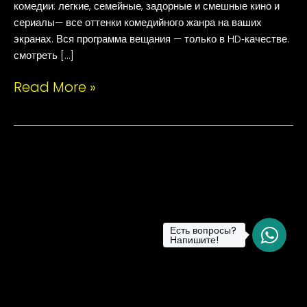
комедии: легкие, семейные, задорные и смешные кино и
сериалы— все оттенки комедийного жанра на ваших
экранах. Вся программа вещания — только в HD‑качестве.
смотреть […]
Read More »
Есть вопросы?
Напишите!