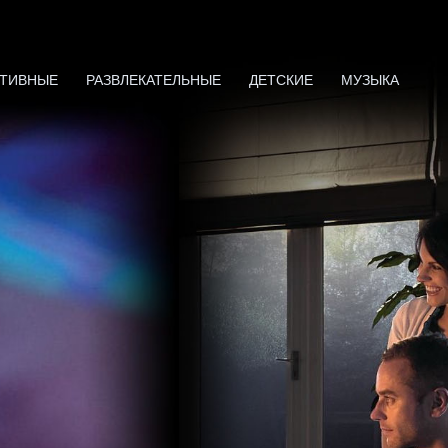
ТИВНЫЕ
РАЗВЛЕКАТЕЛЬНЫЕ
ДЕТСКИЕ
МУЗЫКА