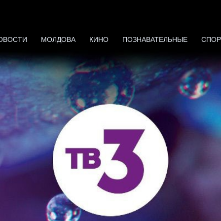
ОВОСТИ
МОЛДОВА
КИНО
ПОЗНАВАТЕЛЬНЫЕ
СПОР