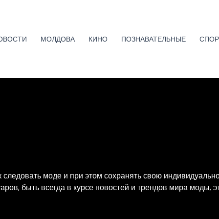
ОВОСТИ
МОЛДОВА
КИНО
ПОЗНАВАТЕЛЬНЫЕ
СПОР
 следовать моде и при этом сохранять свою индивидуальност
ров, быть всегда в курсе новостей и трендов мира моды, э