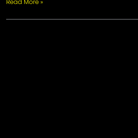
Read More »