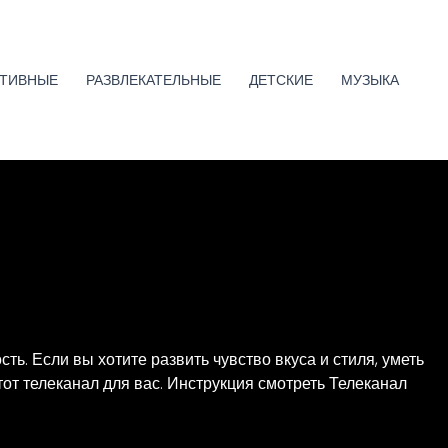
ТИВНЫЕ
РАЗВЛЕКАТЕЛЬНЫЕ
ДЕТСКИЕ
МУЗЫКА
ь. Если вы хотите развить чувство вкуса и стиля, уметь
тот телеканал для вас. Инструкция смотреть Телеканал