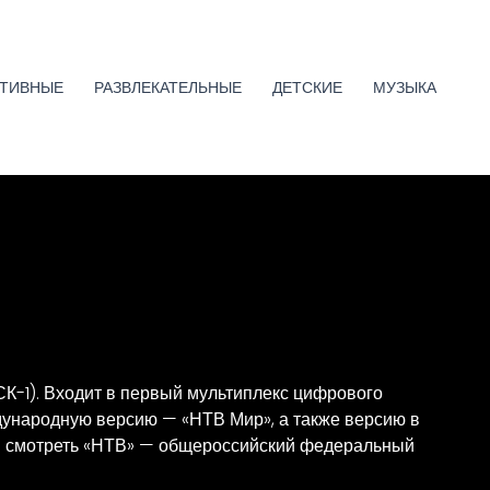
ТИВНЫЕ
РАЗВЛЕКАТЕЛЬНЫЕ
ДЕТСКИЕ
МУЗЫКА
К-1). Входит в первый мультиплекс цифрового
дународную версию — «НТВ Мир», а также версию в
ция смотреть «НТВ» — общероссийский федеральный