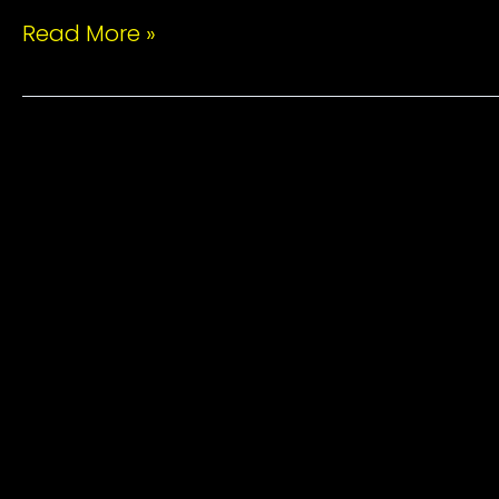
Read More »