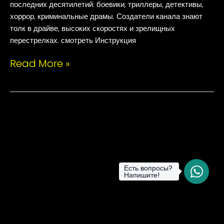
последних десятилетий: боевики, триллеры, детективы,
хоррор, криминальные драмы. Создатели канала знают
толк в драйве, высоких скоростях и зрелищных
перестрелках. смотреть Инструкция
Read More »
Есть вопросы?
Напишите!