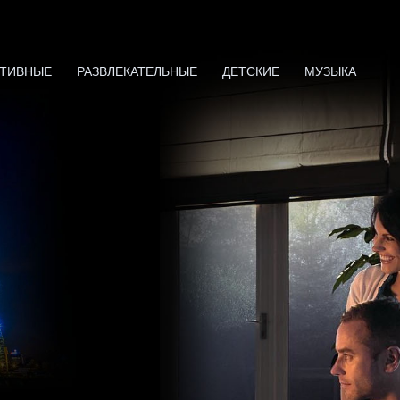
ТИВНЫЕ
РАЗВЛЕКАТЕЛЬНЫЕ
ДЕТСКИЕ
МУЗЫКА