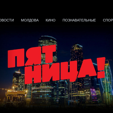
ОВОСТИ
МОЛДОВА
КИНО
ПОЗНАВАТЕЛЬНЫЕ
СПОР