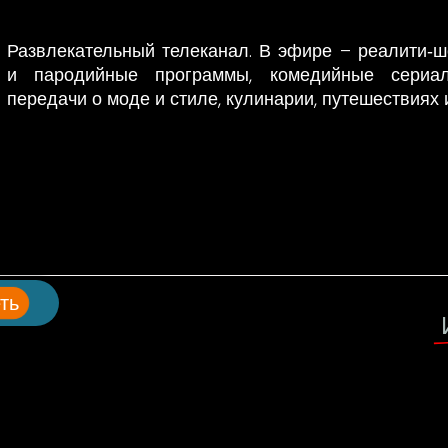
Развлекательный телеканал. В эфире – реалити‑ш
и пародийные программы, комедийные сериал
передачи о моде и стиле, кулинарии, путешествиях 
ть