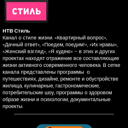
НТВ Стиль
Канал о стиле жизни. «Квартирный вопрос»,
«Дачный ответ», «Поедем, поедим!», «Их нравы»,
«Женский взгляд», «Я худею» – в этих и других
проектах находят отражение все составляющие
жизни активного современного человека. В сетке
канала представлены программы о
путешествиях, дизайне, ремонте и обустройстве
жилища, кулинарные, гастрономические,
потребительские шоу, программы о здоровом
образе жизни и психологии, документальные
проекты.