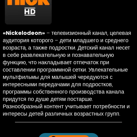
«Nickelodeon»
– телевизионный канал, целевая
аудитория которого – дети младшего и среднего
возраста, а также подростки. Детский канал несет
в себе развлекательную и познавательную
функцию, что накладывает отпечаток при
составлении программной сетки. Увлекательные
мультфильмы для малышей чередуются с
интересными передачами для подростков,
программы собственного производства канала
придутся по душе детям постарше.
Разнообразный контент учитывает потребности и
интересы детей различных возрастных групп.