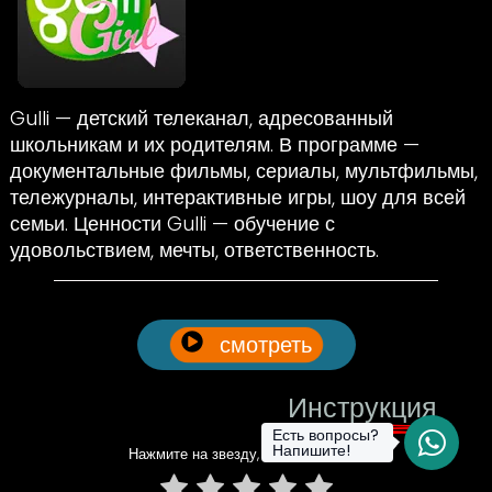
Gulli — детский телеканал, адресованный
школьникам и их родителям. В программе —
документальные фильмы, сериалы, мультфильмы,
тележурналы, интерактивные игры, шоу для всей
семьи. Ценности Gulli — обучение с
удовольствием, мечты, ответственность.
смотреть
Инструкция
Есть вопросы?
Напишите!
Нажмите на звезду, чтобы оценить!